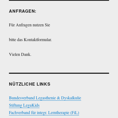
ANFRAGEN:
Für Anfragen nutzen Sie
bitte das Kontaktformular.
Vielen Dank.
NÜTZLICHE LINKS
Bundesverband Legasthenie & Dyskalkulie
Stiftung LegaKids
Fachverband für integr. Lerntherapie (FiL)