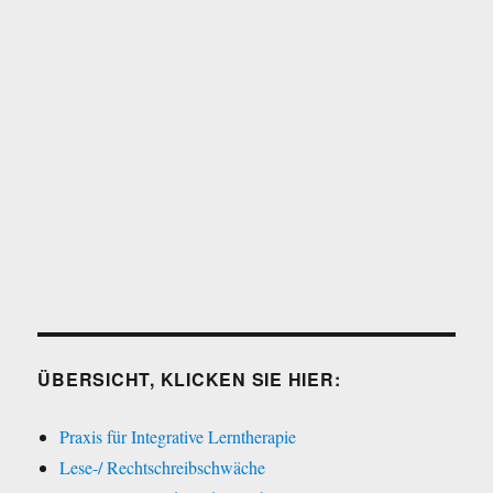
ÜBERSICHT, KLICKEN SIE HIER:
Praxis für Integrative Lerntherapie
Lese-/ Rechtschreibschwäche