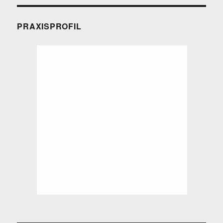
PRAXISPROFIL