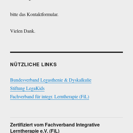
bitte das Kontaktformular.
Vielen Dank.
NÜTZLICHE LINKS
Bundesverband Legasthenie & Dyskalkulie
Stiftung LegaKids
Fachverband für integr. Lerntherapie (FiL)
Zertifiziert vom Fachverband Integrative
Lerntherapie e.V. (FiL)