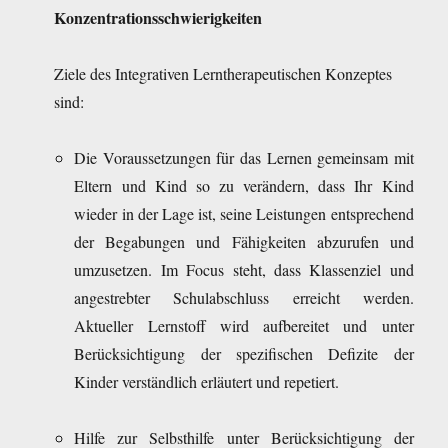
Konzentrationsschwierigkeiten
Ziele des Integrativen Lerntherapeutischen Konzeptes
sind:
Die Voraussetzungen für das Lernen gemeinsam mit
Eltern und Kind so zu verändern, dass Ihr Kind
wieder in der Lage ist, seine Leistungen entsprechend
der Begabungen und Fähigkeiten abzurufen und
umzusetzen. Im Focus steht, dass Klassenziel und
angestrebter Schulabschluss erreicht werden.
Aktueller Lernstoff wird aufbereitet und unter
Berücksichtigung der spezifischen Defizite der
Kinder verständlich erläutert und repetiert.
Hilfe zur Selbsthilfe unter Berücksichtigung der