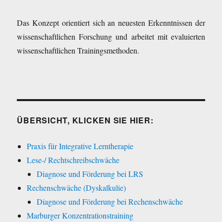
Das Konzept orientiert sich an neuesten Erkenntnissen der
wissenschaftlichen Forschung und arbeitet mit evaluierten
wissenschaftlichen Trainingsmethoden.
ÜBERSICHT, KLICKEN SIE HIER:
Praxis für Integrative Lerntherapie
Lese-/ Rechtschreibschwäche
Diagnose und Förderung bei LRS
Rechenschwäche (Dyskalkulie)
Diagnose und Förderung bei Rechenschwäche
Marburger Konzentrationstraining