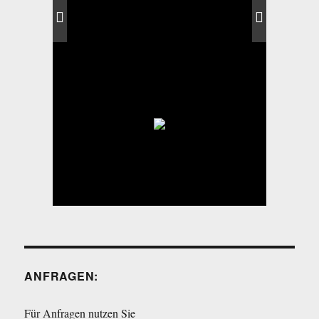
ANFRAGEN:
Für Anfragen nutzen Sie