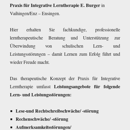
Praxis für Integrative Lerntherapie E. Burger
in
Vaihingen/Enz – Ensingen.
Hier erhalten Sie fachkundige, professionelle
lerntherapeutische Beratung und Unterstützung zur
Überwindung von schulischen Lern- und
Leistungsstörungen – damit Lernen zum Erfolg führt und
wieder Freude macht.
Das therapeutische Konzept der Praxis für Integrative
Leistungsangebote für folgende
Lerntherapie umfasst
Lern- und Leistungsstörungen:
Lese-und Rechtschreibschwäche/ -störung
Rechenschwäche/ -störung
Aufmerksamkeitsstörungen/