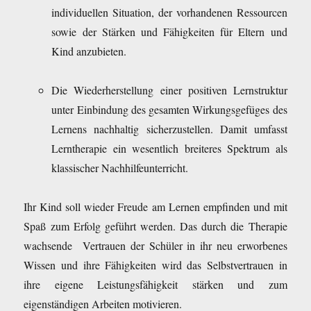
individuellen Situation, der vorhandenen Ressourcen
sowie der Stärken und Fähigkeiten für Eltern und
Kind anzubieten.
Die Wiederherstellung einer positiven Lernstruktur
unter Einbindung des gesamten Wirkungsgefüges des
Lernens nachhaltig sicherzustellen. Damit umfasst
Lerntherapie ein wesentlich breiteres Spektrum als
klassischer Nachhilfeunterricht.
Ihr Kind soll wieder Freude am Lernen empfinden und mit
Spaß zum Erfolg geführt werden. Das durch die Therapie
wachsende Vertrauen der Schüler in ihr neu erworbenes
Wissen und ihre Fähigkeiten wird das Selbstvertrauen in
ihre eigene Leistungsfähigkeit stärken und zum
eigenständigen Arbeiten motivieren.